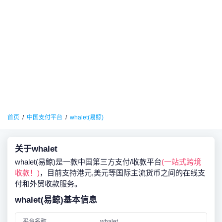
首页
中国支付平台
whalet(易鲸)
关于whalet
whalet(易鲸)是一款中国第三方支付/收款平台
(一站式跨境
收款！)
，目前支持港元,美元等国际主流货币之间的在线支
付和外贸收款服务。
whalet(易鲸)基本信息
平台名称
whalet