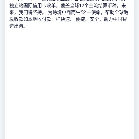
独立站国际信用卡收单，覆盖全球12个主流结算币种。未
来，我们将坚持。 为跨境电商而生”这一使命，帮助全球跨
境收款如本地收付款一样快速、 便捷、安全，助力中国智
造出海。