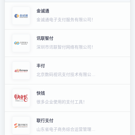
金诚通
金诚通电子支付服务有限公司！
讯联智付
深圳市讯联智付网络有限公司！
丰付
北京数码视讯支付技术有限公司！
快钱
很多企业使用的支付工具！
联行支付
山东省电子商务综合运营管理有限公司！