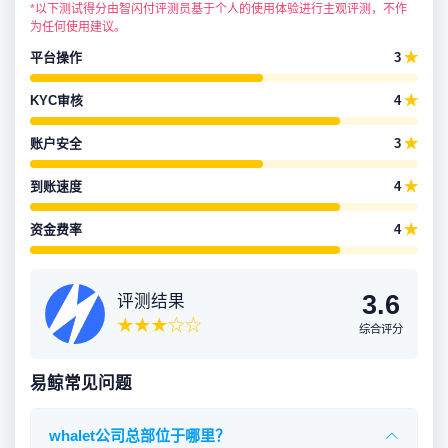
*以下测试得分由智闪付评测员基于个人的使用体验进行主观评测，不作
为任何使用建议。
平台操作
3
★
KYC审核
4
★
账户安全
3
★
到账速度
4
★
资金费率
4
★
3.6
评测结果
★★★☆☆
综合评分
易鲸常见问题
whalet公司总部位于哪里？