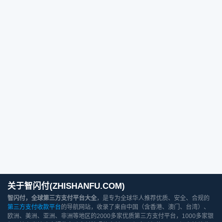
关于智闪付(ZHISHANFU.COM)
智闪付，全球第三方支付平台大全
，是专为全球华人推荐优质、安全、合规的
第三方支付收款平台
的导航网站，收录了来自中国（含香港、澳门、台湾）、
欧洲、美洲、亚洲、非洲等地区的2000多家优质第三方支付平台，1000多家银