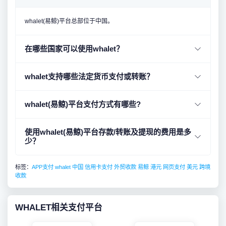
whalet(易鲸)平台总部位于中国。
在哪些国家可以使用whalet？
whalet支持哪些法定货币支付或转账？
whalet(易鲸)平台支付方式有哪些?
使用whalet(易鲸)平台存款/转账及提现的费用是多
少？
标签：
APP支付
whalet
中国
信用卡支付
外贸收款
易鲸
港元
网页支付
美元
跨境
收款
WHALET相关支付平台