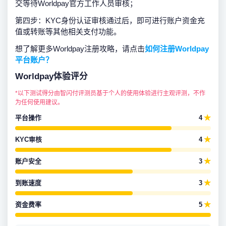
交等待Worldpay官方工作人员审核；
第四步：KYC身份认证审核通过后，即可进行账户资金充
值或转账等其他相关支付功能。
想了解更多Worldpay注册攻略，请点击
如何注册Worldpay
平台账户？
Worldpay体验评分
*以下测试得分由智闪付评测员基于个人的使用体验进行主观评测，不作
为任何使用建议。
平台操作
4
★
KYC审核
4
★
账户安全
3
★
到账速度
3
★
资金费率
5
★