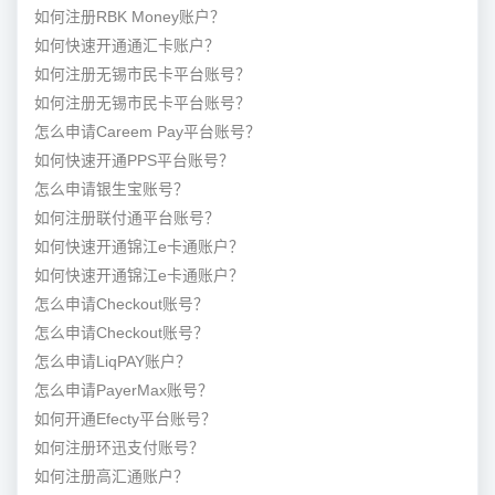
如何注册RBK Money账户？
如何快速开通通汇卡账户？
如何注册无锡市民卡平台账号？
如何注册无锡市民卡平台账号？
怎么申请Careem Pay平台账号？
如何快速开通PPS平台账号？
怎么申请银生宝账号？
如何注册联付通平台账号？
如何快速开通锦江e卡通账户？
如何快速开通锦江e卡通账户？
怎么申请Checkout账号？
怎么申请Checkout账号？
怎么申请LiqPAY账户？
怎么申请PayerMax账号？
如何开通Efecty平台账号？
如何注册环迅支付账号？
如何注册高汇通账户？