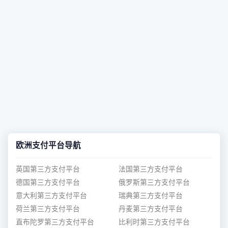
欧洲支付平台导航
英国第三方支付平台
法国第三方支付平台
德国第三方支付平台
俄罗斯第三方支付平台
意大利第三方支付平台
瑞典第三方支付平台
荷兰第三方支付平台
丹麦第三方支付平台
直布陀罗第三方支付平台
比利时第三方支付平台