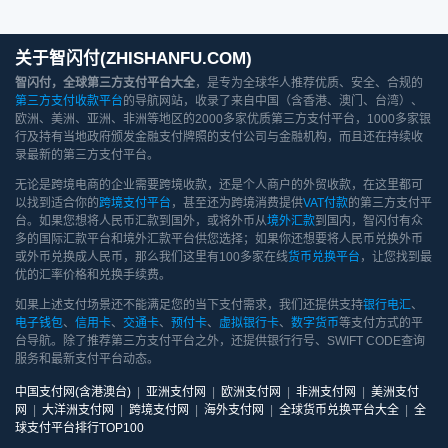
关于智闪付(ZHISHANFU.COM)
智闪付，全球第三方支付平台大全
，是专为全球华人推荐优质、安全、合规的
第三方支付收款平台
的导航网站，收录了来自中国（含香港、澳门、台湾）、
欧洲、美洲、亚洲、非洲等地区的2000多家优质第三方支付平台，1000多家银
行及持有当地政府颁发金融支付牌照的支付公司与金融机构，而且还在持续收
录最新的第三方支付平台。
无论是跨境电商的企业需要跨境收款，还是个人商户的外贸收款，在这里都可
以找到适合你的
跨境支付平台
，甚至还为跨境消费提供
VAT付款
的第三方支付平
台。如果您想将人民币汇款到国外，或将外币从
境外汇款
到国内，智闪付有众
多的国际汇款平台和境外汇款平台供您选择；如果你还想要将人民币兑换外币
或外币兑换成人民币，那么我们这里有100多家在线
货币兑换平台
，让您找到最
优的汇率价格和兑换手续费。
如果上述支付场景还不能满足您的当下支付需求，我们还提供支持
银行电汇
、
电子钱包
、
信用卡
、
交通卡
、
预付卡
、
虚拟银行卡
、
数字货币
等支付方式的平
台导航。除了推荐第三方支付平台之外，还提供银行行号、SWIFT CODE查询
服务和最新支付平台动态。
中国支付网(含港澳台)
|
亚洲支付网
|
欧洲支付网
|
非洲支付网
|
美洲支付
网
|
大洋洲支付网
|
跨境支付网
|
海外支付网
|
全球货币兑换平台大全
|
全
球支付平台排行TOP100