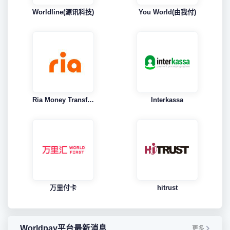
Worldline(源讯科技)
You World(由我付)
Ria Money Transfer(瑞亚)
Interkassa
万里付卡
hitrust
Worldpay平台最新消息
更多