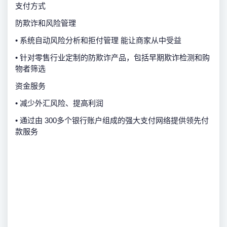
支付方式
防欺诈和风险管理
• 系统自动风险分析和拒付管理 能让商家从中受益
• 针对零售行业定制的防欺诈产品，包括早期欺诈检测和购
物者筛选
资金服务
• 减少外汇风险、提高利润
• 通过由 300多个银行账户组成的强大支付网络提供领先付
款服务