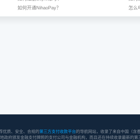
如何开通NihaoPay？
怎么申
荐优质、安全、合规的
第三方支付收款平台
的导航网站，收录了来自中国（含
持有当地政府颁发金融支付牌照的支付公司与金融机构，而且还在持续收录最新的第