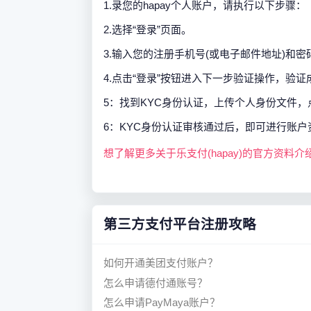
1.录您的hapay个人账户，请执行以下步骤：
2.选择“登录”页面。
3.输入您的注册手机号(或电子邮件地址)和密
4.点击“登录”按钮进入下一步验证操作，验
5：找到KYC身份认证，上传个人身份文件，
6：KYC身份认证审核通过后，即可进行账
想了解更多关于乐支付(hapay)的官方资料介
第三方支付平台注册攻略
如何开通美团支付账户？
怎么申请德付通账号？
怎么申请PayMaya账户？