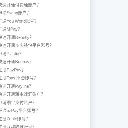
快速开通付费通账户？
请Swipp账户？
通You World账号？
开通MPay？
速开通Remitly？
快速开通多多钱包平台账号？
请Plastiq？
速开通Beepay？
册PayPay？
册Toast平台账号？
速开通Payline？
快速开通雅本速汇账户？
申请融宝支付账户？
开通ezPay平台账号？
册Zepto账号？
注册联动收款账号？