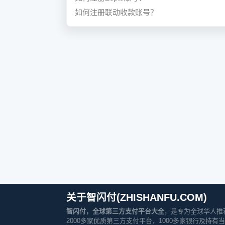
如何注册联动收款账号？
关于智闪付(ZHISHANFU.COM)
智闪付，全球第三方支付平台大全
，是专为全球华人推
2000多家优质第三方支付平台，1000多家银行及