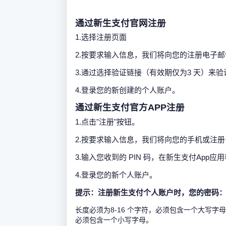
通过新生支付官网注册
1.选择注册页面
2.按要求输入信息，我们将向您的注册电子
3.通过选择验证链接（有效期仅为3 天）
4.登录您的新创建的个人账户。
通过新生支付官方APP注册
1.点击"注册"按钮。
2.按要求输入信息，我们将向您的手机或注册电
3.输入您收到的 PIN 码，在新生支付App
4.登录您的新个人账户。
提示：注册新生支付个人账户时，您的密码
长度必须为8-16 个字符，必须包含一个大写字
必须包含一个小写字母。