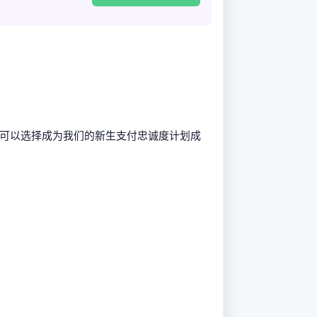
还可以选择成为我们的新生支付忠诚度计划成