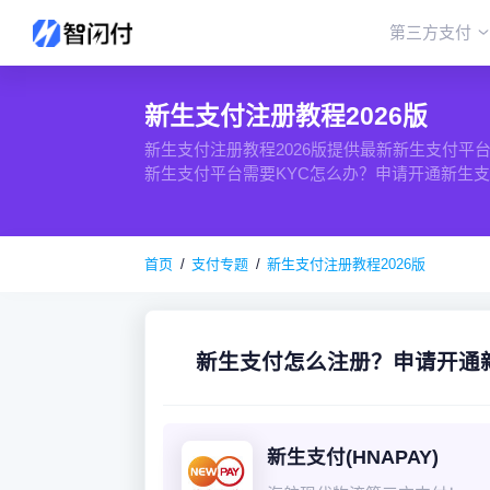
第三方支付
新生支付注册教程2026版
新生支付注册教程2026版提供最新新生支付
新生支付平台需要KYC怎么办？申请开通新生
首页
支付专题
新生支付注册教程2026版
新生支付怎么注册？申请开通
新生支付(HNAPAY)