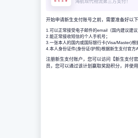
海航现代物流第三方支付！
开始申请新生支付账号之前，需要准备好以
1.可以正常接受电子邮件的email（国内建议建议用
2.能正常接收短信的个人手机号；
3.一张本人的国内或国际银行卡(Visa/Maste
4.本人身份证件(身份证/护照)根据新生支付官方
注册新生支付账户，您可以访问【新生支付官
员，您可以通过该计划赢取奖励积分，并使