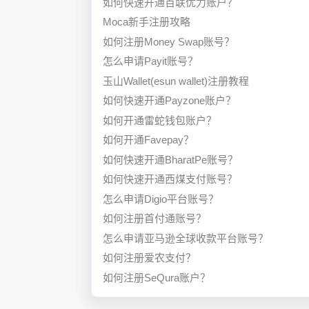
如何快速开通百联优力账户？
Moca新手注册攻略
如何注册Money Swap账号？
怎么申请Payit账号？
玉山Wallet(esun wallet)注册教程
如何快速开通Payzone账户？
如何开通雷蛇钱包账户？
如何开通Favepay？
如何快速开通BharatPe账号？
如何快速开通西煤支付账号？
怎么申请Digio平台账号？
如何注册首付通账号？
怎么申请亚马逊全球收款平台账号？
如何注册爱农支付？
如何注册SeQura账户？