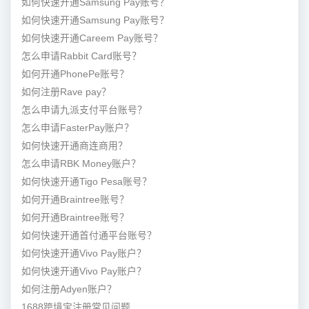
如何快速开通Samsung Pay账号？
如何快速开通Samsung Pay账号？
如何快速开通Careem Pay账号？
怎么申请Rabbit Card账号？
如何开通PhonePe账号？
如何注册Rave pay？
怎么申请九派支付平台账号？
怎么申请FasterPay账户？
如何快速开通商连商用？
怎么申请RBK Money账户？
如何快速开通Tigo Pesa账号？
如何开通Braintree账号？
如何开通Braintree账号？
如何快速开通首付通平台账号？
如何快速开通Vivo Pay账户？
如何快速开通Vivo Pay账户？
如何注册Adyen账户？
1688跨境宝注册常见问题