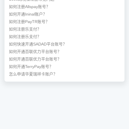
如何注册Allspay账号？
如何开通Ininal账户？
如何注册PayTR账号？
如何注册乐支付？
如何注册乐支付？
如何快速开通SADAD平台账号？
如何开通百联优力平台账号？
如何开通百联优力平台账号？
如何开通TerryPay账号？
怎么申请华夏瑞祥卡账户？