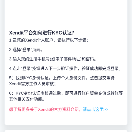
Xendit平台如何进行KYC认证？
1.录您的Xendit个人账户，请执行以下步骤：
2.选择“登录”页面。
3.输入您的注册手机号(或电子邮件地址)和密码。
4.点击“登录”按钮进入下一步验证操作，验证成功即完成登录。
5：找到KYC身份认证，上传个人身份文件，点击提交等待
Xendit官方工作人员审核；
6：KYC身份认证审核通过后，即可进行账户资金充值或转账等
其他相关支付功能。
想了解更多关于Xendit的官方资料介绍，
请点击这里>>