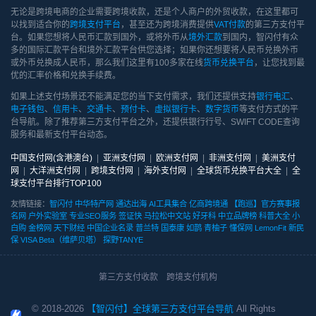
无论是跨境电商的企业需要跨境收款，还是个人商户的外贸收款，在这里都可
以找到适合你的
跨境支付平台
，甚至还为跨境消费提供
VAT付款
的第三方支付平
台。如果您想将人民币汇款到国外，或将外币从
境外汇款
到国内，智闪付有众
多的国际汇款平台和境外汇款平台供您选择；如果你还想要将人民币兑换外币
或外币兑换成人民币，那么我们这里有100多家在线
货币兑换平台
，让您找到最
优的汇率价格和兑换手续费。
如果上述支付场景还不能满足您的当下支付需求，我们还提供支持
银行电汇
、
电子钱包
、
信用卡
、
交通卡
、
预付卡
、
虚拟银行卡
、
数字货币
等支付方式的平
台导航。除了推荐第三方支付平台之外，还提供银行行号、SWIFT CODE查询
服务和最新支付平台动态。
中国支付网(含港澳台)
|
亚洲支付网
|
欧洲支付网
|
非洲支付网
|
美洲支付
网
|
大洋洲支付网
|
跨境支付网
|
海外支付网
|
全球货币兑换平台大全
|
全
球支付平台排行TOP100
友情链接：
智闪付
中华特产网
通达出海
AI工具集合
亿商跨境通
【跑巡】官方赛事报
名网
户外实验室
专业SEO服务
签证快
马拉松中文站
好牙科
中立品牌榜
科普大全
小
白购
金榜网
天下财经
中国企业名录
普兰特
国泰康
如鹊
青柚子
懂保网
LemonFit
新民
保
VISA Beta（维萨贝塔）
探野TANYE
第三方支付收款
跨境支付机构
© 2018-
2026
【智闪付】全球第三方支付平台导航
All Rights