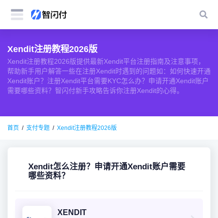
Xendit注册教程2026版
Xendit注册教程2026版提供最新Xendit平台注册指南及注意事项，
帮助新手用户解答一些在注册Xendit时遇到的问题如：如何快速开通
Xendit账户？注册Xendit平台需要KYC怎么办？申请开通Xendit账户
需要哪些资料？智闪付新手攻略告诉你注册Xendit的心得。
首页
支付专题
Xendit注册教程2026版
Xendit怎么注册？申请开通Xendit账户需要
哪些资料？
XENDIT