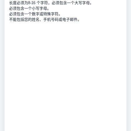
长度必须为8-16 个字符，必须包含一个大写字母。
必须包含一个小写字母。
必须包含一个数字或特殊字符。
不能包括您的姓名、手机号码或电子邮件。