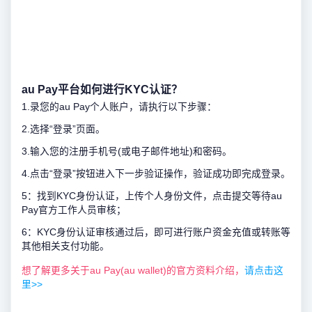
au Pay平台如何进行KYC认证？
1.录您的au Pay个人账户，请执行以下步骤：
2.选择“登录”页面。
3.输入您的注册手机号(或电子邮件地址)和密码。
4.点击“登录”按钮进入下一步验证操作，验证成功即完成登录。
5：找到KYC身份认证，上传个人身份文件，点击提交等待au
Pay官方工作人员审核；
6：KYC身份认证审核通过后，即可进行账户资金充值或转账等
其他相关支付功能。
想了解更多关于au Pay(au wallet)的官方资料介绍，
请点击这
里>>