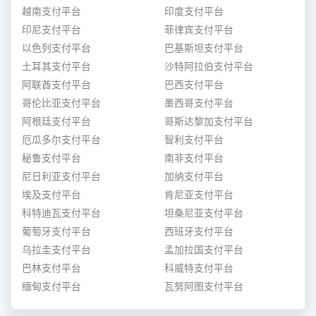
越南支付平台
印度支付平台
印尼支付平台
菲律宾支付平台
以色列支付平台
巴基斯坦支付平台
土耳其支付平台
沙特阿拉伯支付平台
阿联酋支付平台
巴西支付平台
哥伦比亚支付平台
墨西哥支付平台
阿根廷支付平台
哥斯达黎加支付平台
厄瓜多尔支付平台
智利支付平台
秘鲁支付平台
南非支付平台
尼日利亚支付平台
加纳支付平台
埃及支付平台
肯尼亚支付平台
科特迪瓦支付平台
坦桑尼亚支付平台
葡萄牙支付平台
西班牙支付平台
乌拉圭支付平台
孟加拉国支付平台
巴林支付平台
科威特支付平台
缅甸支付平台
瓦努阿图支付平台