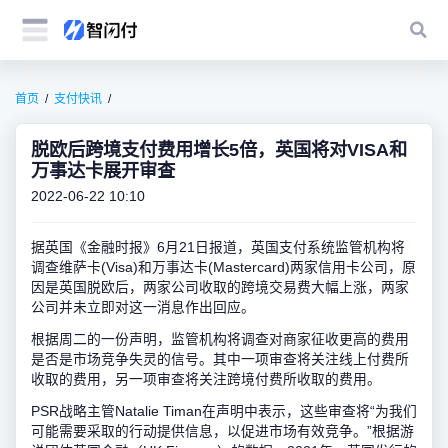
首页
支付快讯
脱欧后跨境支付费用增长5倍，英国将对VISA和
万事达卡展开审查
2022-06-22 10:10
据英国《金融时报》6月21日报道，英国支付系统监管机构将
调查维萨卡(Visa)和万事达卡(Mastercard)两家信用卡公司，原
因是英国脱欧后，两家公司收取的跨境交易费大幅上涨，两家
公司并未立即对这一消息作出回应。
根据周二的一份声明，监管机构将调查对商家征收更高的费用
是否是市场竞争失灵的信号。其中一项审查将关注线上付费所
收取的费用，另一项审查将关注跨境付费所收取的费用。
PSR战略主管Natalie Timan在声明中表示，这些审查将“为我们
可能需要采取的行动提供信息，以促进市场有效竞争。”根据游