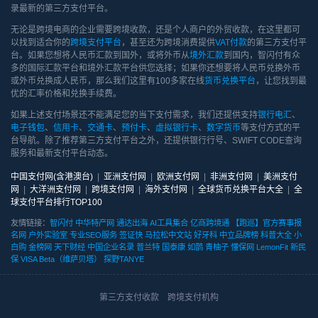
录最新的第三方支付平台。
无论是跨境电商的企业需要跨境收款，还是个人商户的外贸收款，在这里都可
以找到适合你的
跨境支付平台
，甚至还为跨境消费提供
VAT付款
的第三方支付平
台。如果您想将人民币汇款到国外，或将外币从
境外汇款
到国内，智闪付有众
多的国际汇款平台和境外汇款平台供您选择；如果你还想要将人民币兑换外币
或外币兑换成人民币，那么我们这里有100多家在线
货币兑换平台
，让您找到最
优的汇率价格和兑换手续费。
如果上述支付场景还不能满足您的当下支付需求，我们还提供支持
银行电汇
、
电子钱包
、
信用卡
、
交通卡
、
预付卡
、
虚拟银行卡
、
数字货币
等支付方式的平
台导航。除了推荐第三方支付平台之外，还提供银行行号、SWIFT CODE查询
服务和最新支付平台动态。
中国支付网(含港澳台)
|
亚洲支付网
|
欧洲支付网
|
非洲支付网
|
美洲支付
网
|
大洋洲支付网
|
跨境支付网
|
海外支付网
|
全球货币兑换平台大全
|
全
球支付平台排行TOP100
友情链接：
智闪付
中华特产网
通达出海
AI工具集合
亿商跨境通
【跑巡】官方赛事报
名网
户外实验室
专业SEO服务
签证快
马拉松中文站
好牙科
中立品牌榜
科普大全
小
白购
金榜网
天下财经
中国企业名录
普兰特
国泰康
如鹊
青柚子
懂保网
LemonFit
新民
保
VISA Beta（维萨贝塔）
探野TANYE
第三方支付收款
跨境支付机构