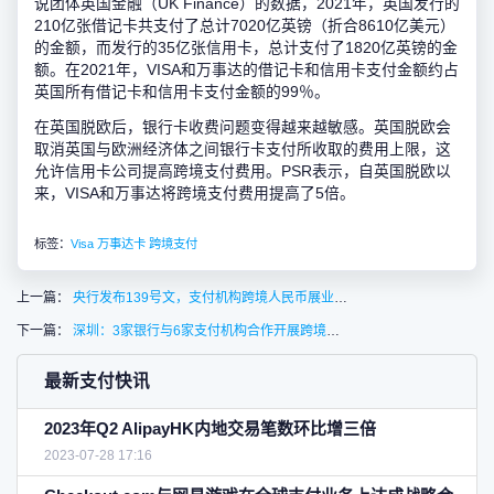
说团体英国金融（UK Finance）的数据，2021年，英国发行的
210亿张借记卡共支付了总计7020亿英镑（折合8610亿美元）
的金额，而发行的35亿张信用卡，总计支付了1820亿英镑的金
额。在2021年，VISA和万事达的借记卡和信用卡支付金额约占
英国所有借记卡和信用卡支付金额的99％。
在英国脱欧后，银行卡收费问题变得越来越敏感。英国脱欧会
取消英国与欧洲经济体之间银行卡支付所收取的费用上限，这
允许信用卡公司提高跨境支付费用。PSR表示，自英国脱欧以
来，VISA和万事达将跨境支付费用提高了5倍。
标签：
Visa
万事达卡
跨境支付
上一篇：
央行发布139号文，支付机构跨境人民币展业范围扩大
下一篇：
深圳：3家银行与6家支付机构合作开展跨境人民币结算业务
最新支付快讯
2023年Q2 AlipayHK内地交易笔数环比增三倍
2023-07-28 17:16