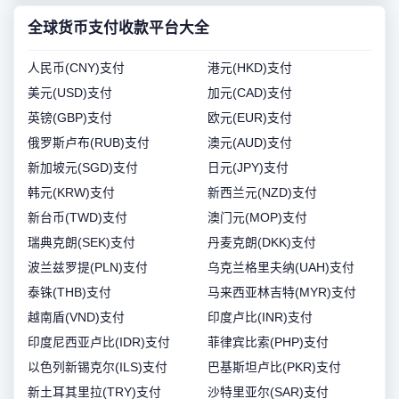
全球货币支付收款平台大全
人民币(CNY)支付
港元(HKD)支付
美元(USD)支付
加元(CAD)支付
英镑(GBP)支付
欧元(EUR)支付
俄罗斯卢布(RUB)支付
澳元(AUD)支付
新加坡元(SGD)支付
日元(JPY)支付
韩元(KRW)支付
新西兰元(NZD)支付
新台币(TWD)支付
澳门元(MOP)支付
瑞典克朗(SEK)支付
丹麦克朗(DKK)支付
波兰兹罗提(PLN)支付
乌克兰格里夫纳(UAH)支付
泰铢(THB)支付
马来西亚林吉特(MYR)支付
越南盾(VND)支付
印度卢比(INR)支付
印度尼西亚卢比(IDR)支付
菲律宾比索(PHP)支付
以色列新锡克尔(ILS)支付
巴基斯坦卢比(PKR)支付
新土耳其里拉(TRY)支付
沙特里亚尔(SAR)支付