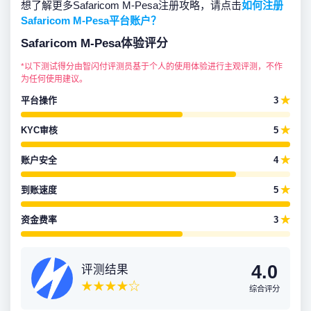
想了解更多Safaricom M-Pesa注册攻略，请点击
如何注册
Safaricom M-Pesa平台账户？
Safaricom M-Pesa体验评分
*以下测试得分由智闪付评测员基于个人的使用体验进行主观评测，不作
为任何使用建议。
平台操作
3
★
KYC审核
5
★
账户安全
4
★
到账速度
5
★
资金费率
3
★
4.0
评测结果
★★★★☆
综合评分