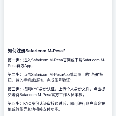
如何注册Safaricom M-Pesa？
第一步：进入Safaricom M-Pesa官网或下载Safaricom M-
Pesa官方App；
第二步：点击Safaricom M-PesaApp或网页上的“注册”按
钮，输入手机或邮箱，完成账号验证；
第三步：找到KYC身份认证，上传个人身份文件，点击提
交等待Safaricom M-Pesa官方工作人员审核；
第四步：KYC身份认证审核通过后，即可进行账户资金充
值或转账等其他相关支付功能。