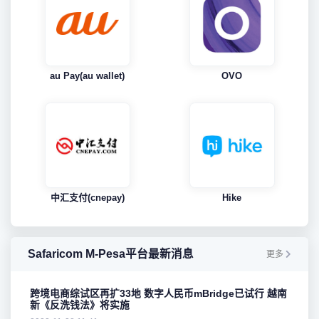
au Pay(au wallet)
OVO
中汇支付(cnepay)
Hike
Safaricom M-Pesa平台最新消息
更多
跨境电商综试区再扩33地 数字人民币mBridge已试行 越南
新《反洗钱法》将实施