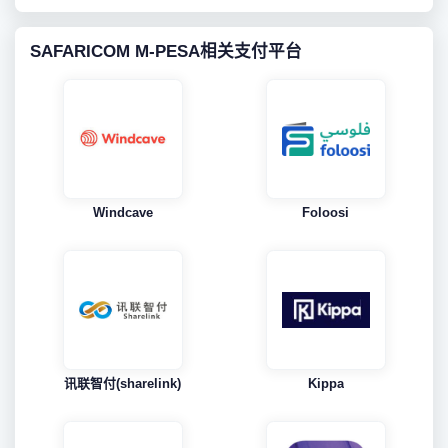
SAFARICOM M-PESA相关支付平台
Windcave
Foloosi
讯联智付(sharelink)
Kippa