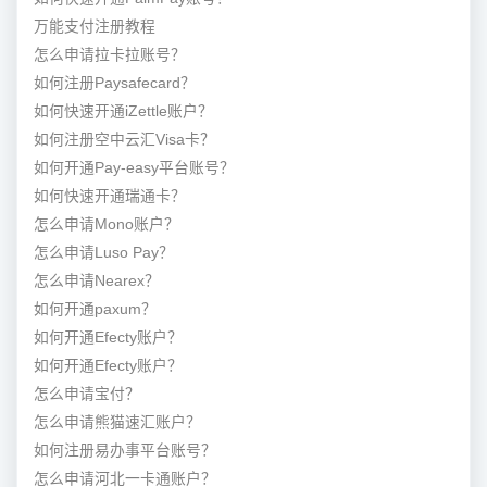
万能支付注册教程
怎么申请拉卡拉账号？
如何注册Paysafecard？
如何快速开通iZettle账户？
如何注册空中云汇Visa卡？
如何开通Pay-easy平台账号？
如何快速开通瑞通卡？
怎么申请Mono账户？
怎么申请Luso Pay？
怎么申请Nearex？
如何开通paxum？
如何开通Efecty账户？
如何开通Efecty账户？
怎么申请宝付？
怎么申请熊猫速汇账户？
如何注册易办事平台账号？
怎么申请河北一卡通账户？