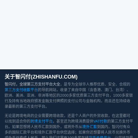
关于智闪付(ZHISHANFU.COM)
智闪付，全球第三方支付平台大全
，是专为全球华人推荐优质、安全、合规的
第三方支付收款平台
的导航网站，收录了来自中国（含香港、澳门、台湾）、
欧洲、美洲、亚洲、非洲等地区的2000多家优质第三方支付平台，1000多家银
行及持有当地政府颁发金融支付牌照的支付公司与金融机构，而且还在持续收
录最新的第三方支付平台。
无论是跨境电商的企业需要跨境收款，还是个人商户的外贸收款，在这里都可
以找到适合你的
跨境支付平台
，甚至还为跨境消费提供
VAT付款
的第三方支付平
台。如果您想将人民币汇款到国外，或将外币从
境外汇款
到国内，智闪付有众
多的国际汇款平台和境外汇款平台供您选择；如果你还想要将人民币兑换外币