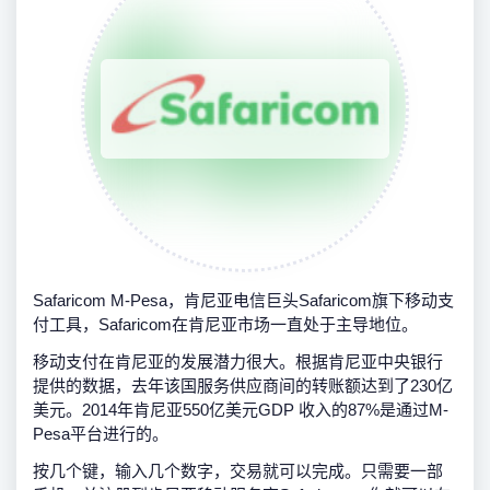
Safaricom M-Pesa，肯尼亚电信巨头Safaricom旗下移动支
付工具，Safaricom在肯尼亚市场一直处于主导地位。
移动支付在肯尼亚的发展潜力很大。根据肯尼亚中央银行
提供的数据，去年该国服务供应商间的转账额达到了230亿
美元。2014年肯尼亚550亿美元GDP 收入的87%是通过M-
Pesa平台进行的。
按几个键，输入几个数字，交易就可以完成。只需要一部