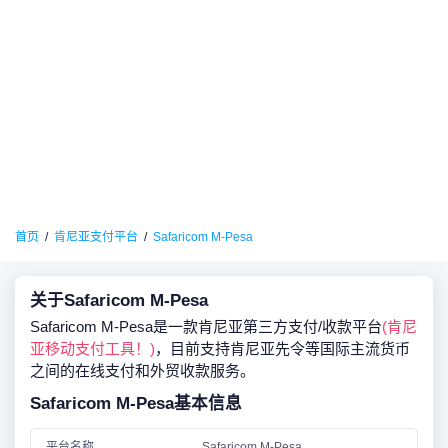
首页
肯尼亚支付平台
Safaricom M-Pesa
关于Safaricom M-Pesa
Safaricom M-Pesa是一款肯尼亚第三方支付/收款平台
(肯尼
亚移动支付工具！)
，目前支持肯尼亚先令等国际主流货币
之间的在线支付和外贸收款服务。
Safaricom M-Pesa基本信息
平台名称
Safaricom M-Pesa