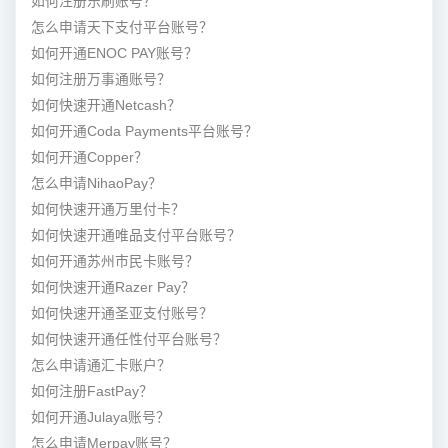
如何注册乐刷账号？
怎么申请天下支付平台账号？
如何开通ENOC PAY账号？
如何注册万事通账号？
如何快速开通Netcash？
如何开通Coda Payments平台账号？
如何开通Copper？
怎么申请NihaoPay？
如何快速开通万里付卡？
如何快速开通唯品支付平台账号？
如何开通苏州市民卡账号？
如何快速开通Razer Pay？
如何快速开通圣亚支付账号？
如何快速开通任性付平台账号？
怎么申请通汇卡账户？
如何注册FastPay？
如何开通Julaya账号？
怎么申请Merpay账号？