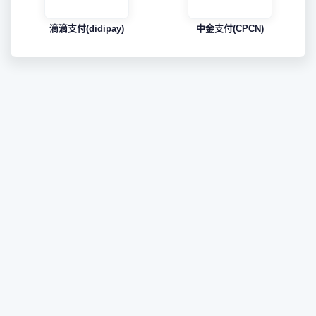
滴滴支付(didipay)
中金支付(CPCN)