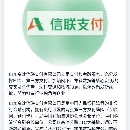
山东高速信联支付有限公司立足支付和金融服务，充分发
挥ETC、第三方支付、加油网络、车辆数据等核心资 源的
交叉融合优势，深耕交通和物流领域，以混改激发新动
能，努力打造行业独角兽企业
山东高速信联支付有限公司是受中国人民银行监管的非银
行金融机构，拥有央行颁发的两张第三方支付牌照（互联
网、预付卡），是中国石油流通协会副会长单位、 中国物
流学会副会长单位。公司以高速公路ETC为基础，通过不
断融合创新，完成了从ETC发行机构向数据科技公司的转