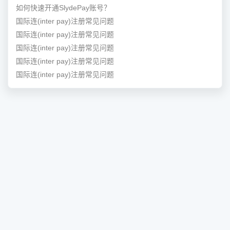
如何快速开通SlydePay账号？
国际连(inter pay)注册常见问题
国际连(inter pay)注册常见问题
国际连(inter pay)注册常见问题
国际连(inter pay)注册常见问题
国际连(inter pay)注册常见问题