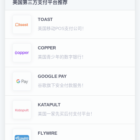
美国第三方支付平台推荐
TOAST
美国移动POS支付公司！
COPPER
美国青少年的数字银行！
GOOGLE PAY
谷歌旗下安全付款服务！
KATAPULT
美国一家先买后付支付平台！
FLYWIRE