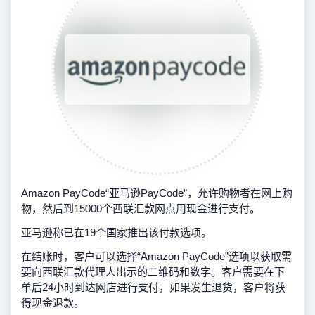
Amazon PayCode“亚马逊PayCode”，允许购物者在网上购
物，然后到15000个西联汇款网点用现金进行支付。
亚马逊称已在19个国家推出该付款选项。
在结账时，客户可以选择“Amazon PayCode”选项以获取需
要向西联汇款代理人出示的二维码和数字。客户需要在下
单后24小时到达网店进行支付，如果发生退货，客户将获
得现金退款。