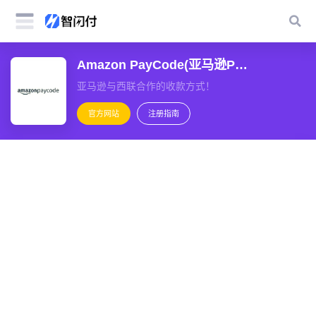
Amazon PayCode(亚马逊PayCode)
亚马逊与西联合作的收款方式！
官方网站
注册指南