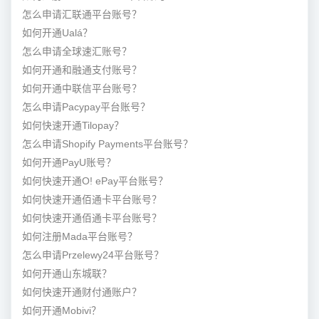
怎么申请汇联通平台账号？
如何开通Ualá？
怎么申请全球速汇账号？
如何开通和融通支付账号？
如何开通中联信平台账号？
怎么申请Pacypay平台账号？
如何快速开通Tilopay？
怎么申请Shopify Payments平台账号？
如何开通PayU账号？
如何快速开通O! ePay平台账号？
如何快速开通佰通卡平台账号？
如何快速开通佰通卡平台账号？
如何注册Mada平台账号？
怎么申请Przelewy24平台账号？
如何开通山东城联？
如何快速开通财付通账户？
如何开通Mobivi？