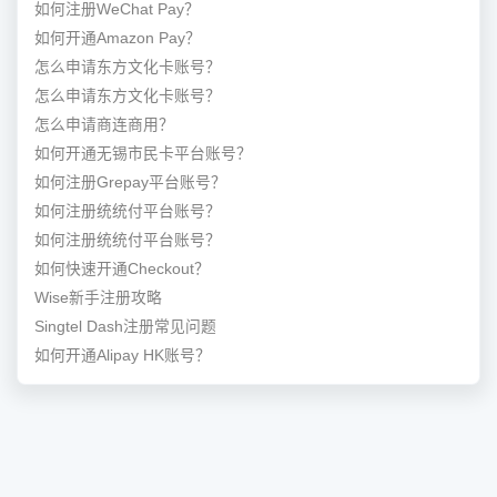
如何注册WeChat Pay？
如何开通Amazon Pay？
怎么申请东方文化卡账号？
怎么申请东方文化卡账号？
怎么申请商连商用？
如何开通无锡市民卡平台账号？
如何注册Grepay平台账号？
如何注册统统付平台账号？
如何注册统统付平台账号？
如何快速开通Checkout？
Wise新手注册攻略
Singtel Dash注册常见问题
如何开通Alipay HK账号？