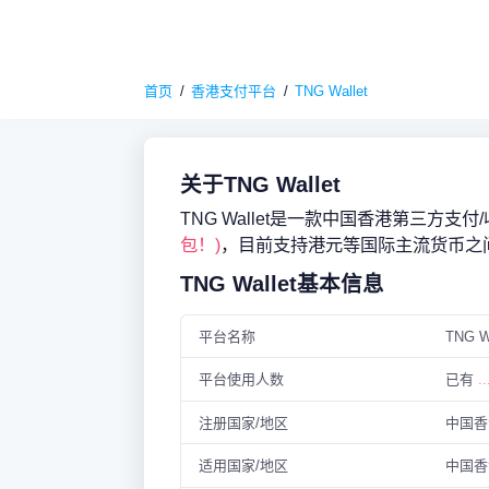
首页
香港支付平台
TNG Wallet
关于TNG Wallet
TNG Wallet是一款中国香港第三方支付
包！)
，目前支持港元等国际主流货币之
TNG Wallet基本信息
平台名称
TNG Wa
平台使用人数
已有
..
注册国家/地区
中国香
适用国家/地区
中国香