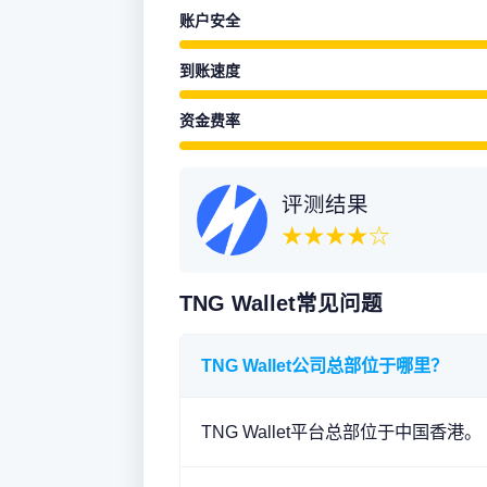
账户安全
到账速度
资金费率
评测结果
★★★★☆
TNG Wallet常见问题
TNG Wallet公司总部位于哪里？
TNG Wallet平台总部位于中国香港。