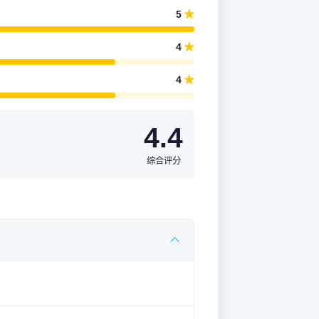
★
5
★
4
★
4
4.4
综合评分