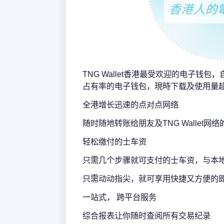
TNG Wallet香港最受欢迎的电子钱包
占有率的电子钱包，現時下载及使用量超
全港增长迅速的点对点网络
随时随地转账给朋友及TNG Wallet网
轻松缴付的士车资
只需几个步骤就可支付的士车资，与本
只需动动指尖，就可享用快捷又方便的
一站式， 跨平台服务
综合报表让你随时查阅所有交易纪录