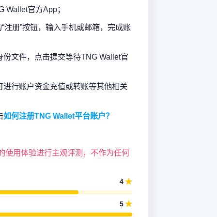
Wallet官方App；
页上的“注册”按钮，输入手机或邮箱，完成账
文件，点击提交等待TNG Wallet官
可进行账户资金充值或转账等其他相关
击
如何注册TNG Wallet平台账户？
的使用体验进行主观评测，不作为任何
★
4
★
5