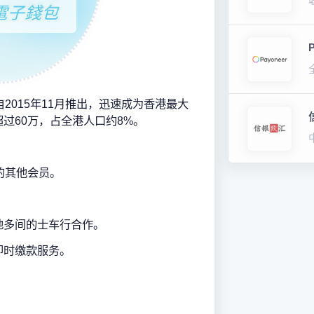
，自2015年11月推出，迅速成为香港最大
过60万，占全港人口约8%。
络的其他会员。
地多间的士车行合作。
即时缴款服务。